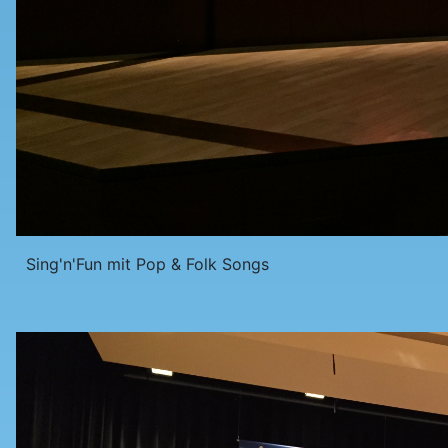
Sing'n'Fun mit Pop & Folk Songs