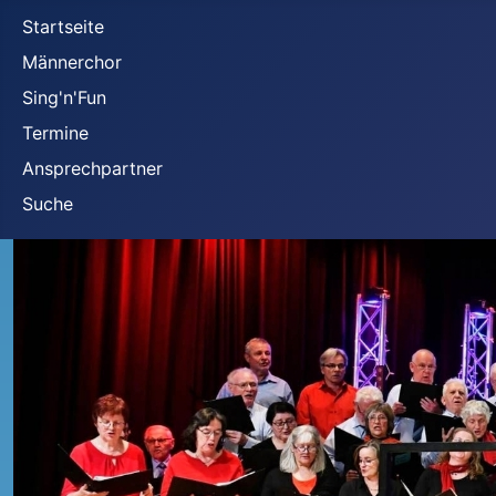
Startseite
Männerchor
Sing'n'Fun
Termine
Ansprechpartner
Suche