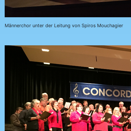
Männerchor unter der Leitung von Spiros Mouchagier