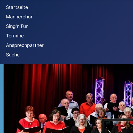
Startseite
Männerchor
Sing'n'Fun
Termine
Ansprechpartner
Suche