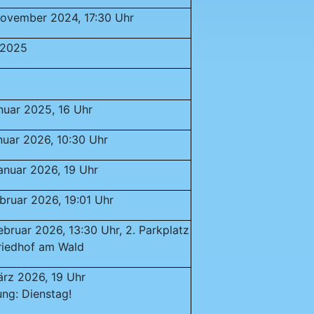
November 2024, 17:30 Uhr
.2025
nuar 2025, 16 Uhr
nuar 2026, 10:30 Uhr
anuar 2026, 19 Uhr
ebruar 2026, 19:01 Uhr
ebruar 2026, 13:30 Uhr, 2. Parkplatz
riedhof am Wald
ärz 2026, 19 Uhr
ng: Dienstag!