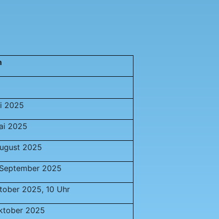
n
i 2025
ai 2025
August 2025
. September 2025
tober 2025, 10 Uhr
Oktober 2025