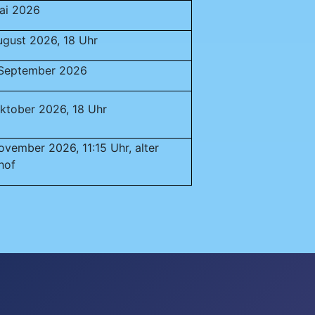
ai 2026
ugust 2026, 18 Uhr
. September 2026
ktober 2026, 18 Uhr
ovember 2026, 11:15 Uhr, alter
hof