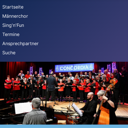
Startseite
Männerchor
Sing'n'Fun
Termine
Ansprechpartner
Suche