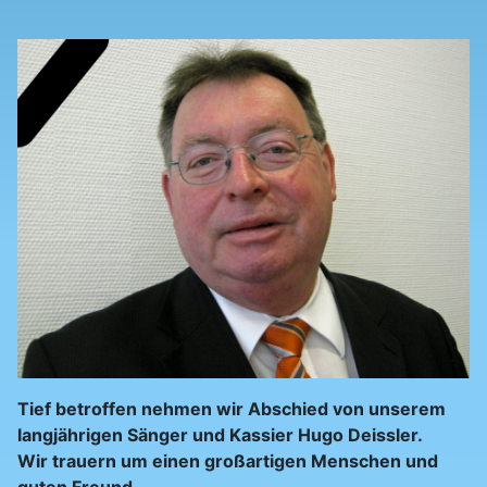
Tief betroffen nehmen wir Abschied von unserem
langjährigen Sänger und Kassier Hugo Deissler.
Wir trauern um einen großartigen Menschen und
guten Freund.