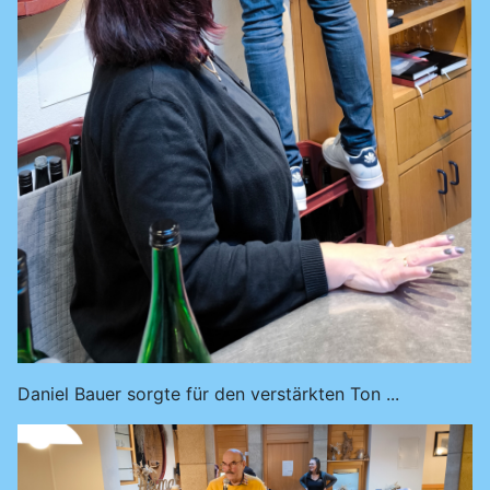
Daniel Bauer sorgte für den verstärkten Ton ...