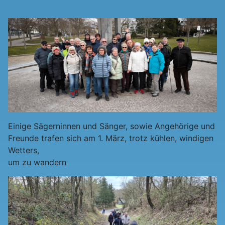
Einige Sägerninnen und Sänger, sowie Angehörige und
Freunde trafen sich am 1. März, trotz kühlen, windigen
Wetters,
um zu wandern