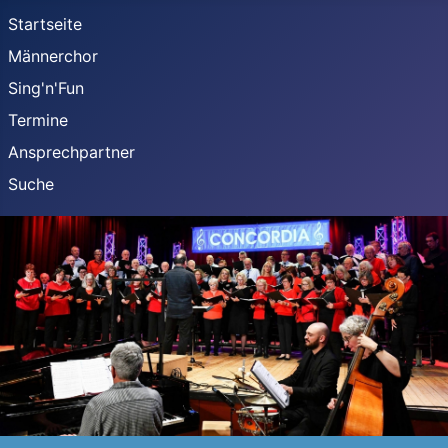
Startseite
Männerchor
Sing'n'Fun
Termine
Ansprechpartner
Suche