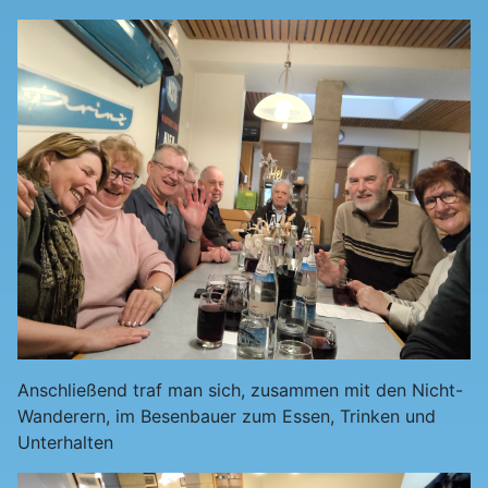
Anschließend traf man sich, zusammen mit den Nicht-
Wanderern, im Besenbauer zum Essen, Trinken und
Unterhalten